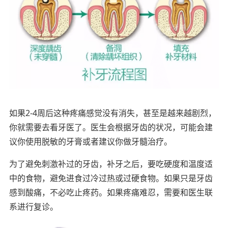
如果2-4周后这种疼痛感觉没有消失，甚至是越来越剧烈，
你就需要去看牙医了。医生会根据牙齿的状况，可能会建
议你使用脱敏的牙膏或者建议你做牙髓治疗。
为了避免刺激补过的牙齿，补牙之后，要吃硬度和温度适
中的食物，避免进食过冷过热或过硬食物。如果只是牙齿
感到酸痛，不必吃止疼药。如果疼痛难忍，需要和医生联
系进行复诊。