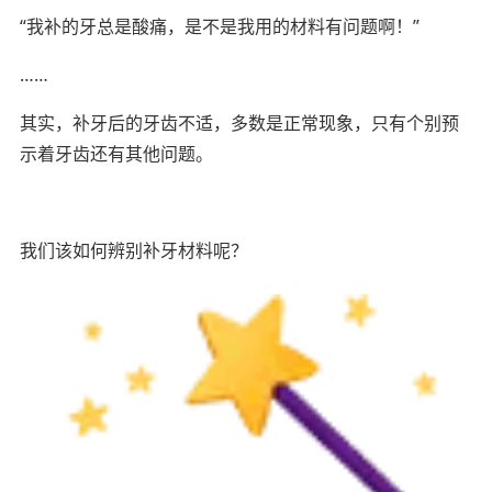
“我补的牙总是酸痛，是不是我用的材料有问题啊！”
……
其实，补牙后的牙齿不适，多数是正常现象，只有个别预
示着牙齿还有其他问题。
我们该如何辨别补牙材料呢？