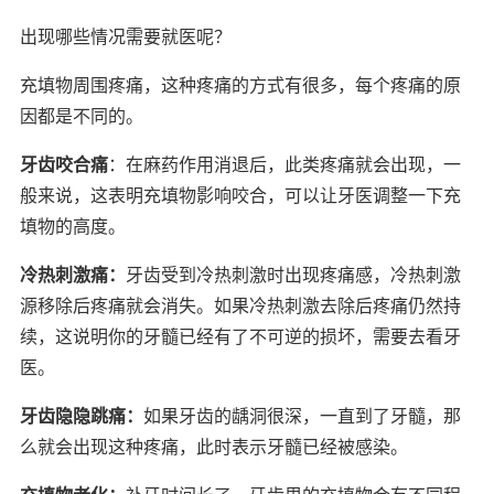
出现哪些情况需要就医呢？
充填物周围疼痛，这种疼痛的方式有很多，每个疼痛的原
因都是不同的。
牙齿咬合痛
：在麻药作用消退后，此类疼痛就会出现，一
般来说，这表明充填物影响咬合，可以让牙医调整一下充
填物的高度。
冷热刺激痛：
牙齿受到冷热刺激时出现疼痛感，冷热刺激
源移除后疼痛就会消失。如果冷热刺激去除后疼痛仍然持
续，这说明你的牙髓已经有了不可逆的损坏，需要去看牙
医。
牙齿隐隐跳痛：
如果牙齿的龋洞很深，一直到了牙髓，那
么就会出现这种疼痛，此时表示牙髓已经被感染。