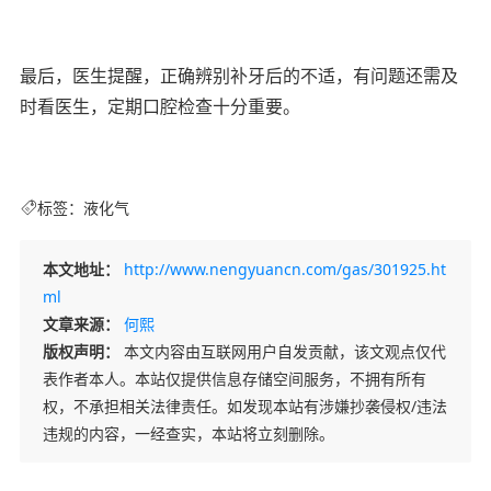
最后，医生提醒，正确辨别补牙后的不适，有问题还需及
时看医生，定期口腔检查十分重要。
标签：
液化气
本文地址：
http://www.nengyuancn.com/gas/301925.ht
ml
文章来源：
何熙
版权声明：
本文内容由互联网用户自发贡献，该文观点仅代
表作者本人。本站仅提供信息存储空间服务，不拥有所有
权，不承担相关法律责任。如发现本站有涉嫌抄袭侵权/违法
违规的内容，一经查实，本站将立刻删除。