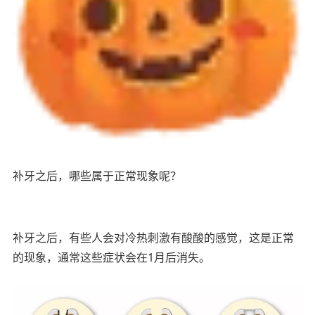
补牙之后，哪些属于正常现象呢？
补牙之后，有些人会对冷热刺激有酸酸的感觉，这是正常
的现象，通常这些症状会在1月后消失。