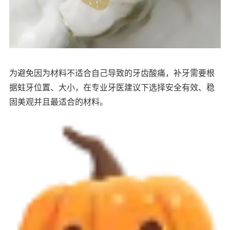
为避免因为材料不适合自己导致的牙齿酸痛，补牙需要根
据蛀牙位置、大小，在专业牙医建议下选择安全有效、稳
固美观并且最适合的材料。