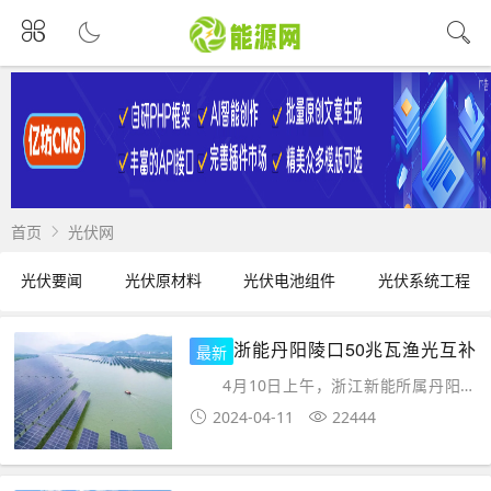
首页
光伏网
光伏要闻
光伏原材料
光伏电池组件
光伏系统工程
光伏逆变器
电站零部件
分布式电站
浙能丹阳陵口50兆瓦渔光互补
最新
项目全容量实现并网发电！
4月10日上午，浙江新能所属丹阳陵
口50兆瓦渔光互补光伏发电项目实现全容
2024-04-11
22444
量并网发电，成为丹阳地区同批次备案的
光伏项目中首