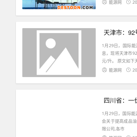
能源网
20
天津市：92号乙醇
1月29日，国际
息，现将天津市92
元/升。 原文如
能源网
20
四川省：一价
1月29日，国际能源网从四
会关于提高成品油价格的通知 中石油四川省销售公司,
限公司,各市