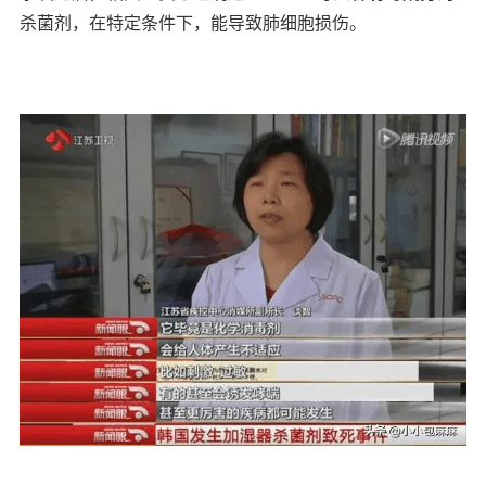
杀菌剂，在特定条件下，能导致肺细胞损伤。