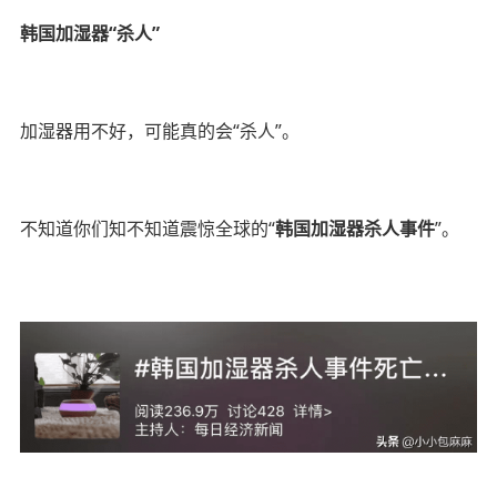
韩国加湿器“杀人”
加湿器用不好，可能真的会“杀人”。
不知道你们知不知道震惊全球的“
韩国加湿器杀人事件
”。