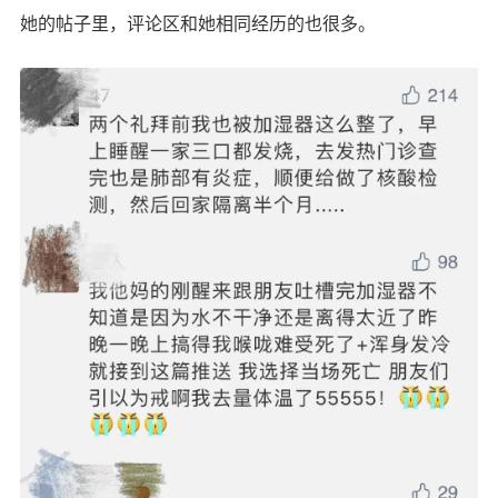
她的帖子里，评论区和她相同经历的也很多。