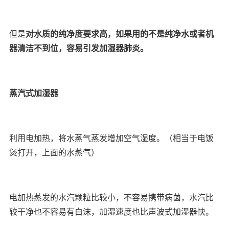
但是
对水质的纯净度要求高，如果用的不是纯净水或者机
器清洁不到位，容易引发加湿器肺炎。
蒸汽式加湿器
利用电加热，将水蒸气蒸发增加空气湿度。（相当于电饭
煲打开，上面的水蒸气）
电加热蒸发的水汽颗粒比较小，不容易携带病菌，水汽比
较干净也不容易有白沫，加湿速度也比声波式加湿器快。