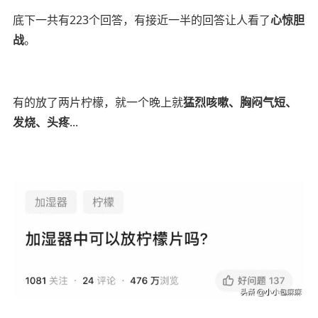
底下一共有223个回答，有接近一半的回答让人看了
心惊胆
战
。
有的放了两片柠檬，就一个晚上就
猛烈咳嗽、胸闷气短、
发烧、头疼
...