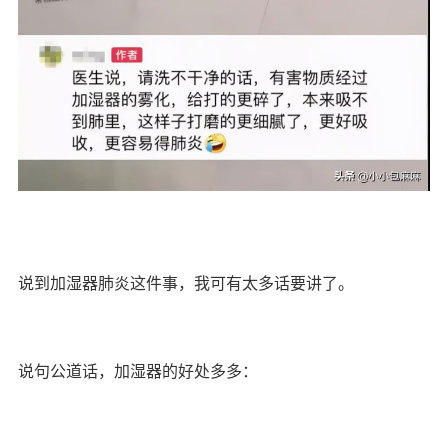
说到加湿器肺炎这件事，我可有太多话要讲了。
说句公道话，加湿器的好处多多：