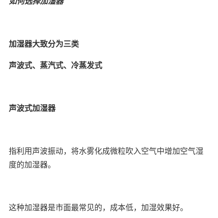
如何选择加湿器
加湿器大致分为三类
声波式、蒸汽式、冷蒸发式
声波式加湿器
指利用声波振动，将水雾化成微粒吹入空气中增加空气湿
度的加湿器。
这种加湿器是市面最常见的，成本低，加湿效果好。