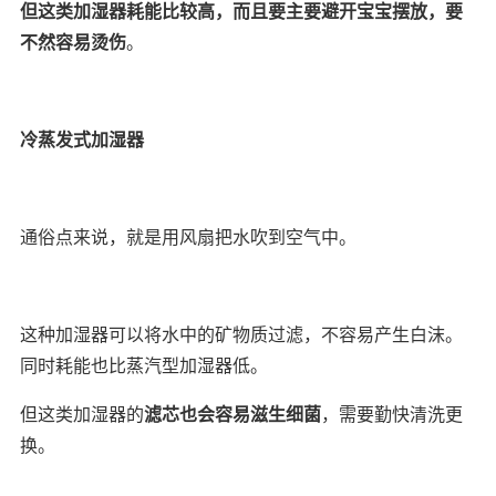
但这类加湿器耗能比较高，而且要主要避开宝宝摆放，要
不然容易烫伤
。
冷蒸发式加湿器
通俗点来说，就是用风扇把水吹到空气中。
这种加湿器可以将水中的矿物质过滤，不容易产生白沫。
同时耗能也比蒸汽型加湿器低。
但这类加湿器的
滤芯也会容易滋生细菌
，需要勤快清洗更
换。