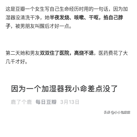
这是豆瓣一个女生写自己生命经历时用的一句话，因为加
湿器没清洗干净，她
半夜发烧、咳嗽、干呕，掐自己脖
子
，被男朋友叫醒后才好一点。
第二天她和男友
双双住了医院，高烧不退
，医药费花了大
几千才好。