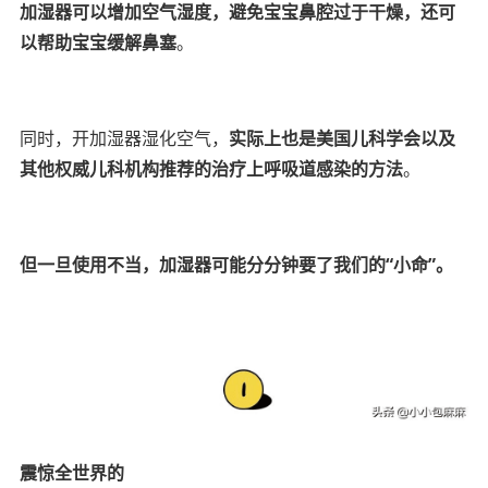
加湿器可以增加空气湿度，避免宝宝鼻腔过于干燥，还可
以帮助宝宝缓解鼻塞
。
同时，开加湿器湿化空气，
实际上也是美国儿科学会以及
其他权威儿科机构推荐的治疗上呼吸道感染的方法
。
但一旦使用不当，加湿器可能分分钟要了我们的“小命”。
震惊全世界的