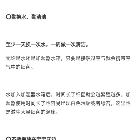
⭕️勤换水、勤清洁
至少一天换一次水，一周做一次清洁。
无论是水还是加湿器水箱，只要是接触过空气就会携带空
气中的细菌。
水加入加湿器水箱后，时间长了细菌就会越繁殖越多。加
湿器使用时间长了也容易出现白色污垢或者绿苔，这里也
是滋生大量细菌的温床。
⭕️不要摆放在宝宝床边