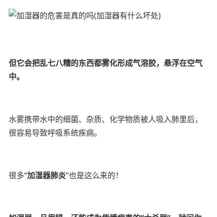
但它会把乱七八糟的东西都雾化形成气溶胶，悬浮在空气
中。
水雾携带水中的细菌、杂质、化学物质被人吸入肺里后，
很容易导致呼吸系统疾病。
很多“
加湿器肺炎
”也是这么来的！