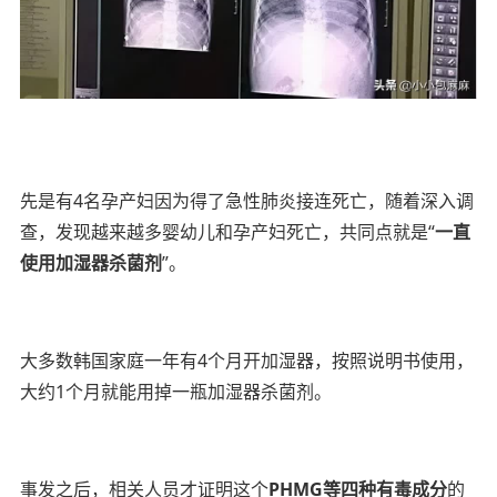
先是有4名孕产妇因为得了急性肺炎接连死亡，随着深入调
查，发现越来越多婴幼儿和孕产妇死亡，共同点就是“
一直
使用加湿器杀菌剂
”。
大多数韩国家庭一年有4个月开加湿器，按照说明书使用，
大约1个月就能用掉一瓶加湿器杀菌剂。
事发之后，相关人员才证明这个
PHMG等四种有毒成分
的