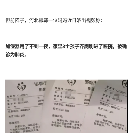
但前阵子，河北邯郸一位妈妈近日晒出视频称：
加湿器用了不到一夜，家里3个孩子齐刷刷进了医院，被确
诊为肺炎
。