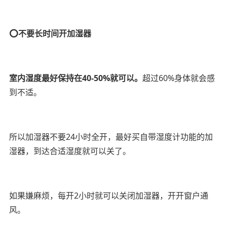
⭕️不要长时间开加湿器
室内湿度最好保持在40-50%就可以。
超过60%身体就会感
到不适。
所以加湿器不要24小时全开，最好买自带湿度计功能的加
湿器，到达合适湿度就可以关了。
如果嫌麻烦，每开2小时就可以关闭加湿器，开开窗户通
风。