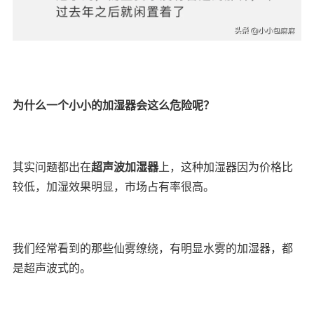
为什么一个小小的加湿器会这么危险呢？
其实问题都出在
超声波加湿器
上，这种加湿器因为价格比
较低，加湿效果明显，市场占有率很高。
我们经常看到的那些仙雾缭绕，有明显水雾的加湿器，都
是超声波式的。