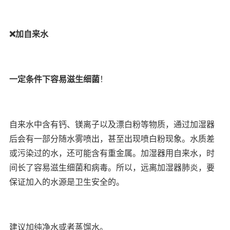
❌加自来水
一定条件下容易滋生细菌
！
自来水中含有钙、镁离子以及漂白粉等物质，通过加湿器
后会有一部分随水雾喷出，甚至出现喷白粉现象。水质差
或污染过的水，还可能含有重金属。加湿器用自来水，时
间长了容易滋生细菌和病毒。所以，远离加湿器肺炎，要
保证加入的水源是卫生安全的。
建议加纯净水或者蒸馏水。