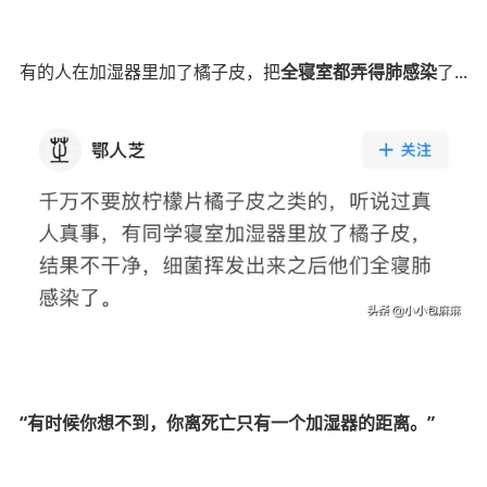
有的人在加湿器里加了橘子皮，把
全寝室都弄得肺感染
了...
“有时候你想不到，你离死亡只有一个加湿器的距离。”