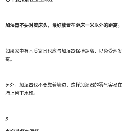
加湿器不要对着床头，最好放置在距床一米以外的距离。
如果家中有木质家具也应与加湿器保持距离，以免受潮发
霉。
另外，加湿器也不要靠着墙边，这样加湿器的雾气容易在
墙上留下水印。
3