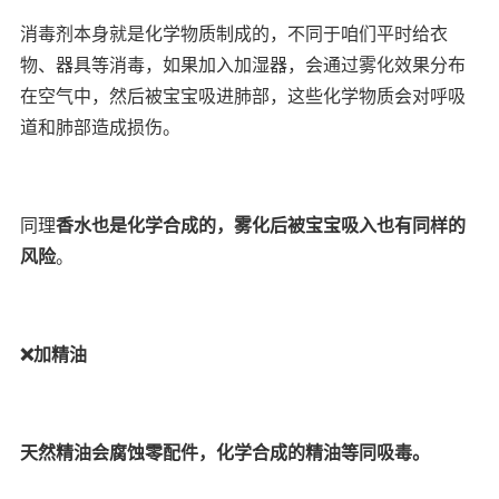
消毒剂本身就是化学物质制成的，不同于咱们平时给衣
物、器具等消毒，如果加入加湿器，会通过雾化效果分布
在空气中，然后被宝宝吸进肺部，这些化学物质会对呼吸
道和肺部造成损伤。
同理
香水也是化学合成的，雾化后被宝宝吸入也有同样的
风险
。
❌加精油
天然精油会腐蚀零配件，化学合成的精油等同吸毒。