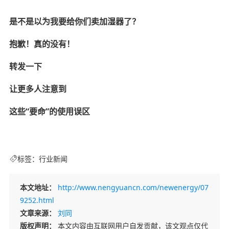
是不是以为我要给你们卖加湿器了？
抱歉！真的没有！
转发一下
让更多人注意到
这些“要命”的使用误区
标签：
行业新闻
本文地址：
http://www.nengyuancn.com/newenergy/07
9252.html
文章来源：
刘同
版权声明：
本文内容由互联网用户自发贡献，该文观点仅代