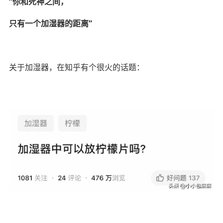
“你和死神之间，
只有一个加湿器的距离”
关于加湿器，在知乎有个很火的话题：