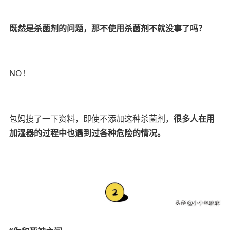
既然是杀菌剂的问题，那不使用杀菌剂不就没事了吗？
NO！
包妈搜了一下资料，即使不添加这种杀菌剂，
很多人在用
加湿器的过程中也遇到过各种危险的情况。