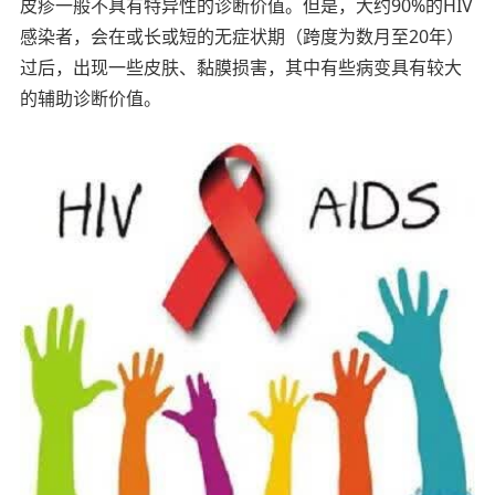
皮疹一般不具有特异性的诊断价值。但是，大约90%的HIV
感染者，会在或长或短的无症状期（跨度为数月至20年）
过后，出现一些皮肤、黏膜损害，其中有些病变具有较大
的辅助诊断价值。