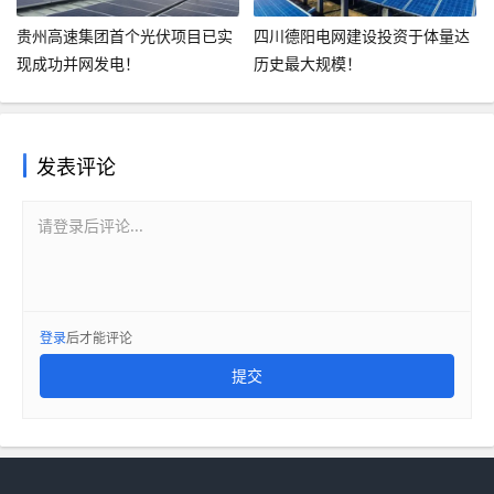
贵州高速集团首个光伏项目已实
四川德阳电网建设投资于体量达
现成功并网发电！
历史最大规模！
发表评论
请登录后评论...
登录
后才能评论
提交