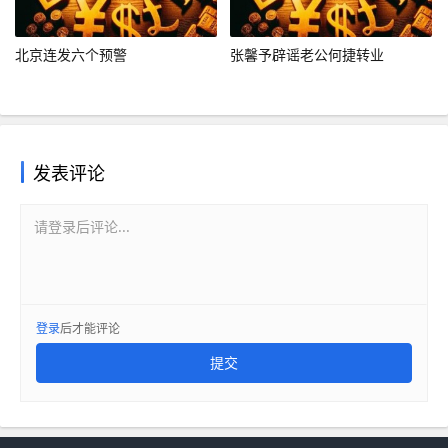
北京连发六个预警
张馨予辟谣老公何捷转业
发表评论
请登录后评论...
登录
后才能评论
提交