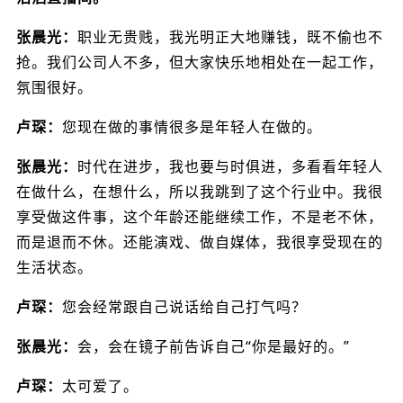
张晨光：
职业无贵贱，我光明正大地赚钱，既不偷也不
抢。我们公司人不多，但大家快乐地相处在一起工作，
氛围很好。
卢琛：
您现在做的事情很多是年轻人在做的。
张晨光：
时代在进步，我也要与时俱进，多看看年轻人
在做什么，在想什么，所以我跳到了这个行业中。我很
享受做这件事，这个年龄还能继续工作，不是老不休，
而是退而不休。还能演戏、做自媒体，我很享受现在的
生活状态。
卢琛：
您会经常跟自己说话给自己打气吗？
张晨光：
会，会在镜子前告诉自己“你是最好的。”
卢琛：
太可爱了。