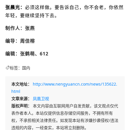
张晨光：
必须这样做。要告诉自己，你不会老，你依然
年轻，要继续坚持下去。
制作人：张燕
编导：周佳榕
编辑：张鹤萌、612
标签：
国内
本文地址：
http://www.nengyuancn.com/news/135622.
html
文章来源：
凤凰卫视
版权声明：
本文内容由互联网用户自发贡献，该文观点仅代
表作者本人。本站仅提供信息存储空间服务，不拥有所有
权，不承担相关法律责任。如发现本站有涉嫌抄袭侵权/违法
违规的内容，一经查实，本站将立刻删除。