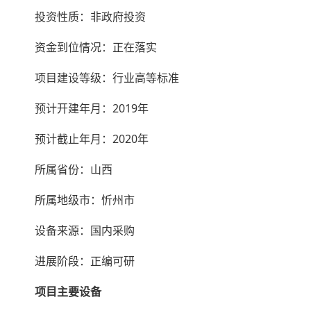
投资性质：非政府投资
资金到位情况：正在落实
项目建设等级：行业高等标准
预计开建年月：2019年
预计截止年月：2020年
所属省份：山西
所属地级市：忻州市
设备来源：国内采购
进展阶段：正编可研
项目主要设备