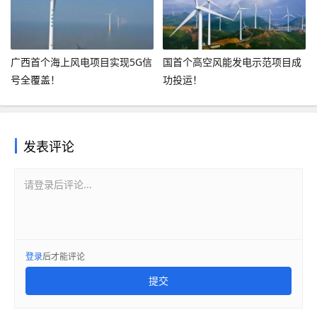
广西首个海上风电项目实现5G信
国首个高空风能发电示范项目成
号全覆盖！
功投运！
发表评论
请登录后评论...
登录
后才能评论
提交