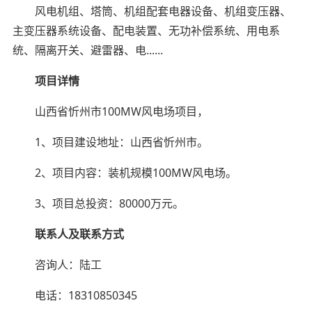
风电机组、塔筒、机组配套电器设备、机组变压器、
主变压器系统设备、配电装置、无功补偿系统、用电系
统、隔离开关、避雷器、电......
项目详情
山西省忻州市100MW风电场项目，
1、项目建设地址：山西省忻州市。
2、项目内容：装机规模100MW风电场。
3、项目总投资：80000万元。
联系人及联系方式
咨询人：陆工
电话：18310850345