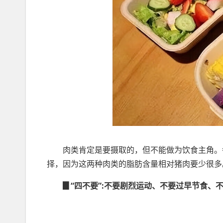
肉类肯定是要摄取的，但不能做为饮食主角。
择，因为这两种肉类的脂肪含量相对猪肉要少很多
▊“四不要”:不要剧烈运动、不要过早节食、