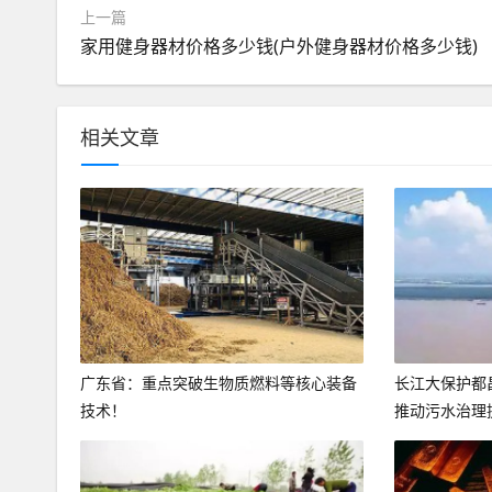
上一篇
家用健身器材价格多少钱(户外健身器材价格多少钱)
相关文章
广东省：重点突破生物质燃料等核心装备
长江大保护都
技术！
推动污水治理