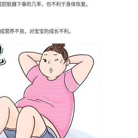
增加盆腔脏器下垂的几率，也不利于身体恢复。
造成营养不良，对宝宝的成长不利。