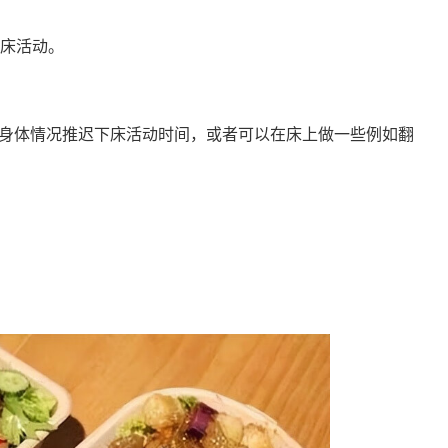
下床活动。
身体情况推迟下床活动时间，或者可以在床上做一些例如翻