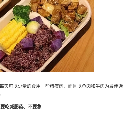
每天可以少量的食用一些精瘦肉，而且以鱼肉和牛肉为最佳选
。
不要吃减肥药、不要急