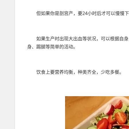
但如果你是剖宫产，要24小时后才可以慢慢
如果生产时出现大出血等状况，可以根据自身
身、踢腿等简单的活动。
饮食上要营养均衡，种类齐全，少吃多餐。