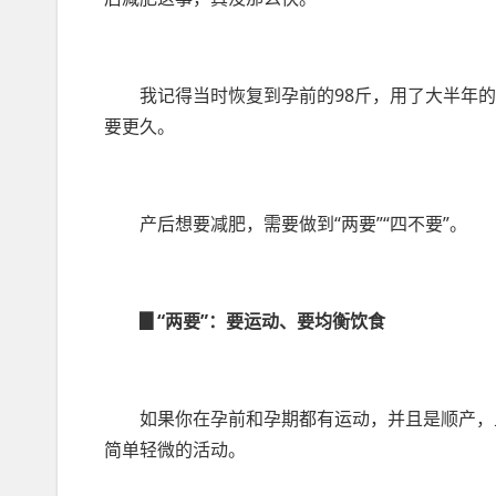
我记得当时恢复到孕前的98斤，用了大半年
要更久。
产后想要减肥，需要做到“两要”“四不要”。
▊“两要”：要运动、要均衡饮食
如果你在孕前和孕期都有运动，并且是顺产，
简单轻微的活动。