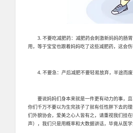
3. 不要吃减肥药：减肥药会刺激新妈妈的
用，等于宝宝也跟着妈妈吃了这些减肥药，这会伤
4. 不要急：产后减肥不要轻易放弃，半途而
要说妈妈们身本来就是一件更有动力的事，且
你们千万不要以为生完孩子了就有任性胖下去的理
们外貌协会，爱美之心人皆有之，请重视我们挂在
声），我们只是用概率和大数据讲话，毕竟从医学