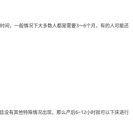
的时间，一般情况下大多数人都是需要3～6个月，有的人可能还
且没有其他特殊情况出现，那么产后6~12小时就可以下床进行