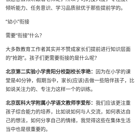
倾听能力、任务意识、学习品质就优于那些提前学的。
“幼小”衔接
需要“衔接”什么？
大多数教育工作者其实并不赞成家长们提前进行知识层面
的“抢跑”。孩子们更需要衔接的是什么呢？
北京第二实验小学贵阳分校副校长李艳：
因为在小学的课
堂是40分钟，假期当中，家长(应该)去做一些陪伴孩子，比
如说关注力的、专注力这样一个的训练。
北京医科大学附属小学语文教师李爱彤：
我们应该更注重
孩子综合能力的培养，比如说如何与人交流，如何表达自
己的想法，如何分享自己的情绪，我觉得这些在集体生活
当中也是很重要的。