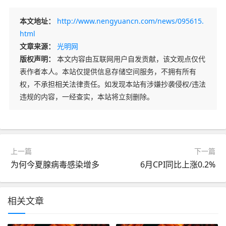
本文地址：
http://www.nengyuancn.com/news/095615.
html
文章来源：
光明网
版权声明：
本文内容由互联网用户自发贡献，该文观点仅代
表作者本人。本站仅提供信息存储空间服务，不拥有所有
权，不承担相关法律责任。如发现本站有涉嫌抄袭侵权/违法
违规的内容，一经查实，本站将立刻删除。
上一篇
下一篇
为何今夏腺病毒感染增多
6月CPI同比上涨0.2%
相关文章