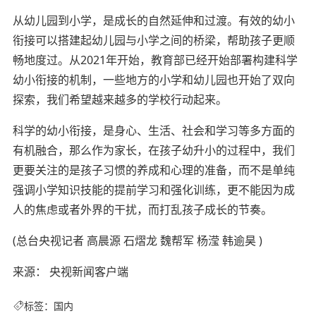
从幼儿园到小学，是成长的自然延伸和过渡。有效的幼小
衔接可以搭建起幼儿园与小学之间的桥梁，帮助孩子更顺
畅地度过。从2021年开始，教育部已经开始部署构建科学
幼小衔接的机制，一些地方的小学和幼儿园也开始了双向
探索，我们希望越来越多的学校行动起来。
科学的幼小衔接，是身心、生活、社会和学习等多方面的
有机融合，那么作为家长，在孩子幼升小的过程中，我们
更要关注的是孩子习惯的养成和心理的准备，而不是单纯
强调小学知识技能的提前学习和强化训练，更不能因为成
人的焦虑或者外界的干扰，而打乱孩子成长的节奏。
(总台央视记者 高晨源 石熠龙 魏帮军 杨滢 韩逾昊 )
来源： 央视新闻客户端
标签：
国内