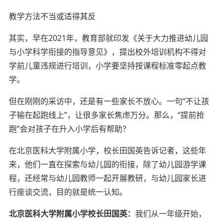
教学方法不当或适得其反
其实，早在2021年，教育部就印发《关于大力推进幼儿园
与小学科学衔接的指导意见》，提出校外培训机构不得对
学前儿童违规进行培训，小学要坚持按课程标准零起点教
学。
但在刚刚的采访中，还是有一些家长不放心。一句“不让孩
子输在起跑线上”，让很多家长焦虑万分。那么，“提前抢
跑”会对孩子在升入小学后有帮助？
在北京医科大学附属小学，校长田国英告诉记者，这些年
来，他们一直在探索与幼儿园的衔接，除了幼儿园游学课
程，还经常与幼儿园教师一起开展教研，与幼儿园家长进
行座谈交流，目的就是统一认知。
北京医科大学附属小学校长田国英：
我们从一年级开始，