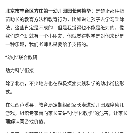
北京市丰台区方庄第一幼儿园园长何艳华：
是禁止那种揠
苗助长的教育方法和教育行为，比如说让孩子去学习乘除
法，这些肯定是不成的，但是我觉得也不能是绝对的，像
我们这个班就有一个小朋友，他就觉得数学是对他来说是
一种乐趣，我们老师也是要给予支持的。
“幼小”联合教研
助力科学衔接
除了北京，不少地方也在积极探索实践科学的幼小衔接形
式。
在江西芦溪县，教育局定期组织家长走进幼儿园观摩幼儿
游戏，组织专家面向家长宣讲“小学化教学”的危害，让家长
理解认同游戏价值。