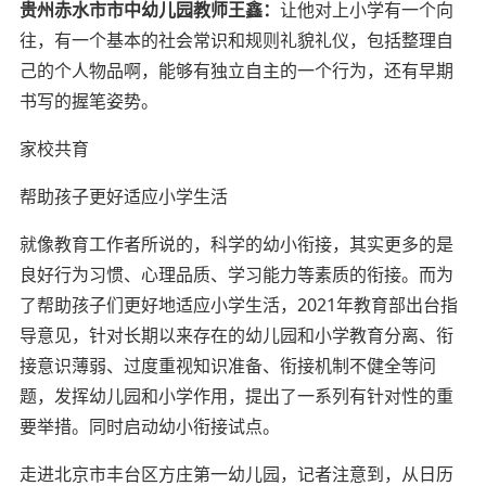
贵州赤水市市中幼儿园教师王鑫：
让他对上小学有一个向
往，有一个基本的社会常识和规则礼貌礼仪，包括整理自
己的个人物品啊，能够有独立自主的一个行为，还有早期
书写的握笔姿势。
家校共育
帮助孩子更好适应小学生活
就像教育工作者所说的，科学的幼小衔接，其实更多的是
良好行为习惯、心理品质、学习能力等素质的衔接。而为
了帮助孩子们更好地适应小学生活，2021年教育部出台指
导意见，针对长期以来存在的幼儿园和小学教育分离、衔
接意识薄弱、过度重视知识准备、衔接机制不健全等问
题，发挥幼儿园和小学作用，提出了一系列有针对性的重
要举措。同时启动幼小衔接试点。
走进北京市丰台区方庄第一幼儿园，记者注意到，从日历